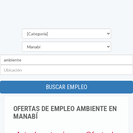
Categorías
Provincia
Palabra
clave
Ubicación
BUSCAR EMPLEO
OFERTAS DE EMPLEO AMBIENTE EN
MANABÍ