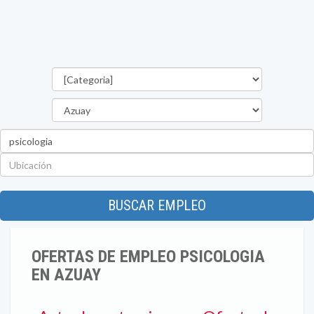
Categorías
Provincia
Palabra
clave
Ubicación
BUSCAR EMPLEO
OFERTAS DE EMPLEO PSICOLOGIA
EN AZUAY