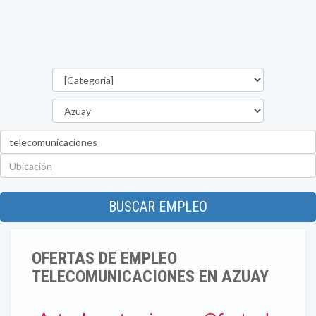
Categorías
Provincia
Palabra
clave
Ubicación
BUSCAR EMPLEO
OFERTAS DE EMPLEO
TELECOMUNICACIONES EN AZUAY