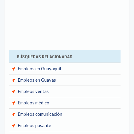
BÚSQUEDAS RELACIONADAS
Empleos en Guayaquil
Empleos en Guayas
Empleos ventas
Empleos médico
Empleos comunicación
Empleos pasante