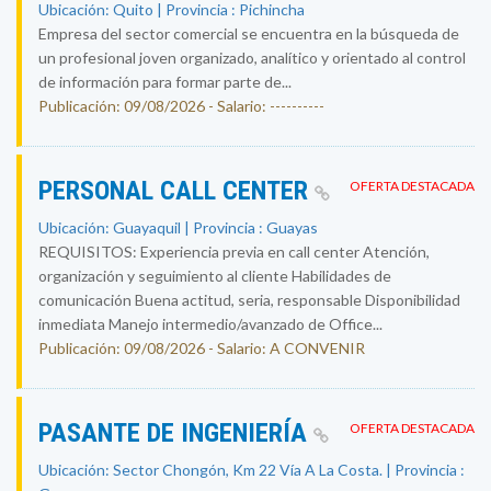
Ubicación: Quito | Provincia : Pichincha
Empresa del sector comercial se encuentra en la búsqueda de
un profesional joven organizado, analítico y orientado al control
de información para formar parte de...
Publicación: 09/08/2026 - Salario: ----------
PERSONAL CALL CENTER
OFERTA DESTACADA
Ubicación: Guayaquil | Provincia : Guayas
REQUISITOS: Experiencia previa en call center Atención,
organización y seguimiento al cliente Habilidades de
comunicación Buena actitud, seria, responsable Disponibilidad
inmediata Manejo intermedio/avanzado de Office...
Publicación: 09/08/2026 - Salario: A CONVENIR
PASANTE DE INGENIERÍA
OFERTA DESTACADA
Ubicación: Sector Chongón, Km 22 Vía A La Costa. | Provincia :