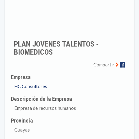
PLAN JOVENES TALENTOS -
BIOMEDICOS
Faceb
Compartir
Empresa
HC Consultores
Descripción de la Empresa
Empresa de recursos humanos
Provincia
Guayas