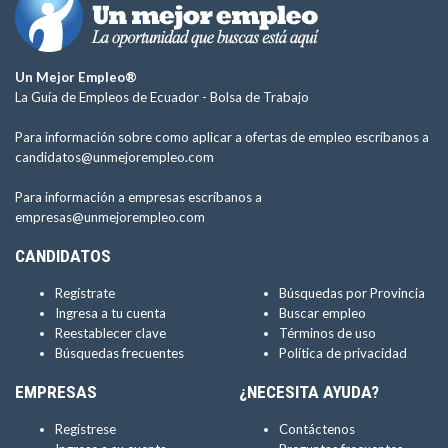
Un Mejor Empleo®
La Guía de Empleos de Ecuador -
Bolsa de Trabajo
Para información sobre como aplicar a ofertas de empleo escríbanos a
candidatos@unmejorempleo.com
Para información a empresas escríbanos a
empresas@unmejorempleo.com
CANDIDATOS
Regístrate
Búsquedas por Provincia
Ingresa a tu cuenta
Buscar empleo
Reestablecer clave
Términos de uso
Búsquedas frecuentes
Política de privacidad
EMPRESAS
¿NECESITA AYUDA?
Regístrese
Contáctenos