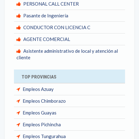
PERSONAL CALL CENTER
Pasante de Ingeniería
CONDUCTOR CON LICENCIA C
AGENTE COMERCIAL
Asistente administrativo de local y atención al
cliente
TOP PROVINCIAS
Empleos Azuay
Empleos Chimborazo
Empleos Guayas
Empleos Pichincha
Empleos Tungurahua