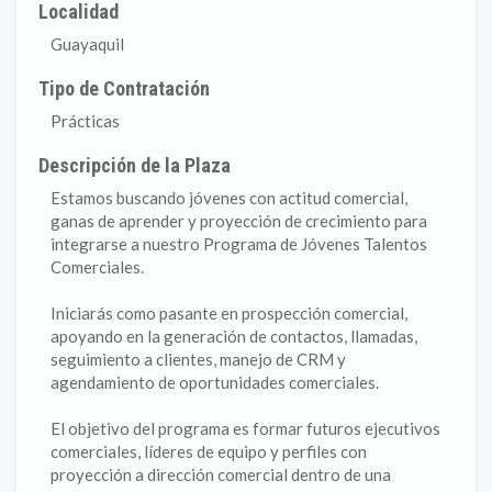
Localidad
Guayaquil
Tipo de Contratación
Prácticas
Descripción de la Plaza
Estamos buscando jóvenes con actitud comercial,
ganas de aprender y proyección de crecimiento para
integrarse a nuestro Programa de Jóvenes Talentos
Comerciales.
Iniciarás como pasante en prospección comercial,
apoyando en la generación de contactos, llamadas,
seguimiento a clientes, manejo de CRM y
agendamiento de oportunidades comerciales.
El objetivo del programa es formar futuros ejecutivos
comerciales, líderes de equipo y perfiles con
proyección a dirección comercial dentro de una