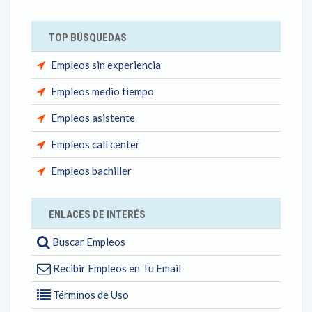
TOP BÚSQUEDAS
Empleos sin experiencia
Empleos medio tiempo
Empleos asistente
Empleos call center
Empleos bachiller
ENLACES DE INTERÉS
Buscar Empleos
Recibir Empleos en Tu Email
Términos de Uso