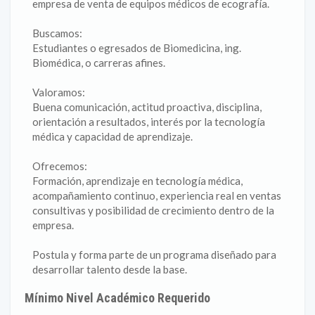
empresa de venta de equipos médicos de ecografía.
Buscamos:
Estudiantes o egresados de Biomedicina, ing.
Biomédica, o carreras afines.
Valoramos:
Buena comunicación, actitud proactiva, disciplina,
orientación a resultados, interés por la tecnología
médica y capacidad de aprendizaje.
Ofrecemos:
Formación, aprendizaje en tecnología médica,
acompañamiento continuo, experiencia real en ventas
consultivas y posibilidad de crecimiento dentro de la
empresa.
Postula y forma parte de un programa diseñado para
desarrollar talento desde la base.
Mínimo Nivel Académico Requerido