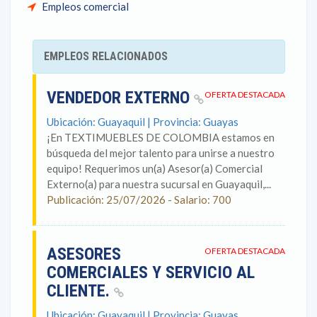
Empleos comercial
EMPLEOS RELACIONADOS
VENDEDOR EXTERNO
OFERTA DESTACADA
Ubicación: Guayaquil | Provincia: Guayas
¡En TEXTIMUEBLES DE COLOMBIA estamos en
búsqueda del mejor talento para unirse a nuestro
equipo! Requerimos un(a) Asesor(a) Comercial
Externo(a) para nuestra sucursal en Guayaquil,...
Publicación: 25/07/2026 - Salario: 700
ASESORES
OFERTA DESTACADA
COMERCIALES Y SERVICIO AL
CLIENTE.
Ubicación: Guayaquil | Provincia: Guayas