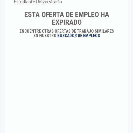
Estudiante Universitario
ESTA OFERTA DE EMPLEO HA
EXPIRADO
ENCUENTRE OTRAS OFERTAS DE TRABAJO SIMILARES
EN NUESTRO
BUSCADOR DE EMPLEOS