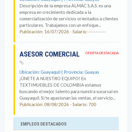
Descripción de la empresa ALMAC S.A.S. es una
empresa en crecimiento dedicada a la
comercialización de servicios orientados a clientes
particulares. Trabajamos con un enfoque...
Publicación: 16/07/2026 - Salario: ----------
ASESOR COMERCIAL
OFERTA DESTACADA
Ubicación: Guayaquil | Provincia: Guayas
¡ÚNETE A NUESTRO EQUIPO! En
TEXTIMUEBLES DE COLOMBIA estamos
buscando el mejor talento para nuestra sucursal en
Guayaquil. Si te apasionan las ventas, el servicio...
Publicación: 08/08/2026 - Salario: 700
EMPLEOS DESTACADOS