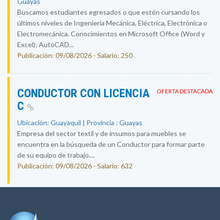
Guayas
Buscamos estudiantes egresados o que estén cursando los
últimos niveles de Ingeniería Mecánica, Eléctrica, Electrónica o
Electromecánica. Conocimientos en Microsoft Office (Word y
Excel); AutoCAD...
Publicación: 09/08/2026 - Salario: 250
CONDUCTOR CON LICENCIA
OFERTA DESTACADA
C
Ubicación: Guayaquil | Provincia : Guayas
Empresa del sector textil y de insumos para muebles se
encuentra en la búsqueda de un Conductor para formar parte
de su equipo de trabajo....
Publicación: 09/08/2026 - Salario: 632