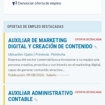
Denunciar oferta de empleo
OFERTAS DE EMPLEO DESTACADAS
AUXILIAR DE MARKETING
OFERTA DESTACADA
DIGITAL Y CREACIÓN DE CONTENIDO
Ubicación: Quito | Provincia : Pichincha
Empresa del sector comercial busca incorporar a su equipo una
persona creativa, proactiva y con interés en el marketing digital,
capaz de generar contenido atractivo...
Publicación: 09/08/2026 - Salario: ----------
AUXILIAR ADMINISTRATIVO
OFERTA DESTACADA
CONTABLE