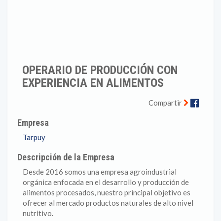
OPERARIO DE PRODUCCIÓN CON
EXPERIENCIA EN ALIMENTOS
Faceb
Compartir
Empresa
Tarpuy
Descripción de la Empresa
Desde 2016 somos una empresa agroindustrial
orgánica enfocada en el desarrollo y producción de
alimentos procesados, nuestro principal objetivo es
ofrecer al mercado productos naturales de alto nivel
nutritivo.