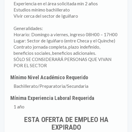
Experiencia en el área solicitada min 2 años
Estudios mínimo bachillerato
Vivir cerca del sector de Iguiñaro
Generalidades:
Horario: Domingo a viernes, ingreso 08H00 – 17H00
Lugar: Sector de Iguiñaro (entre Checa y el Quinche)
Contrato jornada completa, plazo indefinido,
beneficios sociales, beneficios adicionales.
SÓLO SE CONSIDERARÁ PERSONAS QUE VIVAN
POR EL SECTOR
Mínimo Nivel Académico Requerido
Bachillerato/Preparatoria/Secundaria
Mínima Experiencia Laboral Requerida
1 año
ESTA OFERTA DE EMPLEO HA
EXPIRADO