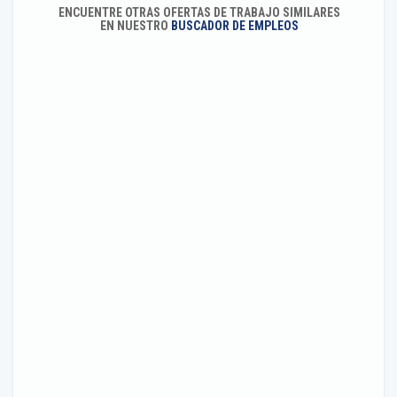
ENCUENTRE OTRAS OFERTAS DE TRABAJO SIMILARES
EN NUESTRO
BUSCADOR DE EMPLEOS