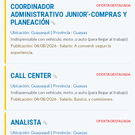
COORDINADOR
OFERTA DESTACADA
ADMINISTRATIVO JUNIOR'-COMPRAS Y
PLANEACIÓN
Ubicación: Guayaquil | Provincia : Guayas
Indispensable con vehículo, moto ,o auto (para llegar al trabajo)
Publicación: 04/08/2026 - Salario: A convenir segun la
experiencia.
CALL CENTER
OFERTA DESTACADA
Ubicación: Guayaquil | Provincia : Guayas
Indispensable con vehículo, moto ,o auto (para llegar al trabajo)
Publicación: 04/08/2026 - Salario: Basico, y comisiones.
ANALISTA
OFERTA DESTACADA
Ubicación: Guayaquil | Provincia : Guayas