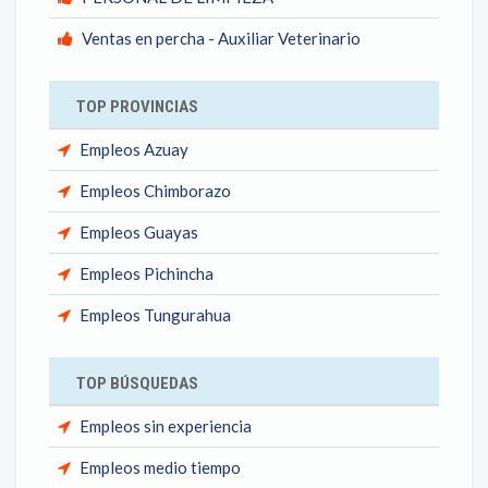
Ventas en percha - Auxiliar Veterinario
TOP PROVINCIAS
Empleos Azuay
Empleos Chimborazo
Empleos Guayas
Empleos Pichincha
Empleos Tungurahua
TOP BÚSQUEDAS
Empleos sin experiencia
Empleos medio tiempo