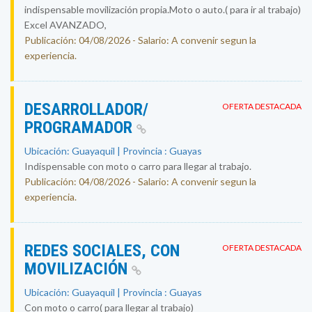
indispensable movilización propia.Moto o auto.( para ir al trabajo)
Excel AVANZADO,
Publicación: 04/08/2026 - Salario: A convenir segun la
experiencia.
DESARROLLADOR/
OFERTA DESTACADA
PROGRAMADOR
Ubicación: Guayaquil | Provincia : Guayas
Indispensable con moto o carro para llegar al trabajo.
Publicación: 04/08/2026 - Salario: A convenir segun la
experiencia.
REDES SOCIALES, CON
OFERTA DESTACADA
MOVILIZACIÓN
Ubicación: Guayaquil | Provincia : Guayas
Con moto o carro( para llegar al trabajo)