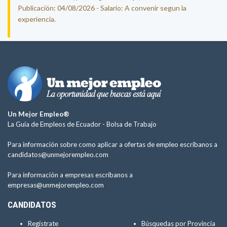
Publicación: 04/08/2026 - Salario: A convenir segun la
experiencia.
Un Mejor Empleo®
La Guía de Empleos de Ecuador -
Bolsa de Trabajo
Para información sobre como aplicar a ofertas de empleo escríbanos a
candidatos@unmejorempleo.com
Para información a empresas escríbanos a
empresas@unmejorempleo.com
CANDIDATOS
Regístrate
Búsquedas por Provincia