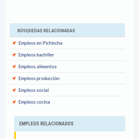
BÚSQUEDAS RELACIONADAS
Empleos en Pichincha
Empleos bachiller
Empleos alimentos
Empleos producción
Empleos social
Empleos cocina
EMPLEOS RELACIONADOS