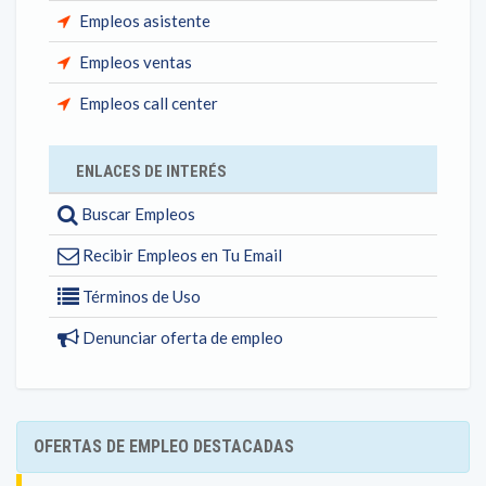
Empleos asistente
Empleos ventas
Empleos call center
ENLACES DE INTERÉS
Buscar Empleos
Recibir Empleos en Tu Email
Términos de Uso
Denunciar oferta de empleo
OFERTAS DE EMPLEO DESTACADAS