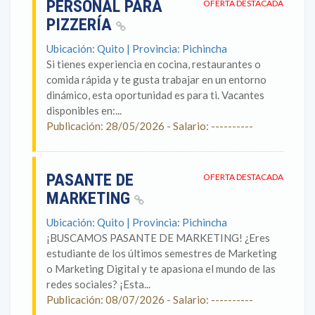
PERSONAL PARA
OFERTA DESTACADA
PIZZERÍA
Ubicación: Quito | Provincia: Pichincha
Si tienes experiencia en cocina, restaurantes o
comida rápida y te gusta trabajar en un entorno
dinámico, esta oportunidad es para ti. Vacantes
disponibles en:...
Publicación: 28/05/2026 - Salario: ----------
PASANTE DE
OFERTA DESTACADA
MARKETING
Ubicación: Quito | Provincia: Pichincha
¡BUSCAMOS PASANTE DE MARKETING! ¿Eres
estudiante de los últimos semestres de Marketing
o Marketing Digital y te apasiona el mundo de las
redes sociales? ¡Esta...
Publicación: 08/07/2026 - Salario: ----------