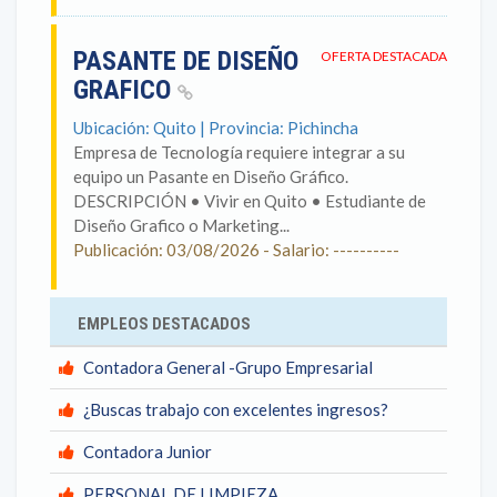
PASANTE DE DISEÑO
OFERTA DESTACADA
GRAFICO
Ubicación: Quito | Provincia: Pichincha
Empresa de Tecnología requiere integrar a su
equipo un Pasante en Diseño Gráfico.
DESCRIPCIÓN • Vivir en Quito • Estudiante de
Diseño Grafico o Marketing...
Publicación: 03/08/2026 - Salario: ----------
EMPLEOS DESTACADOS
Contadora General -Grupo Empresarial
¿Buscas trabajo con excelentes ingresos?
Contadora Junior
PERSONAL DE LIMPIEZA