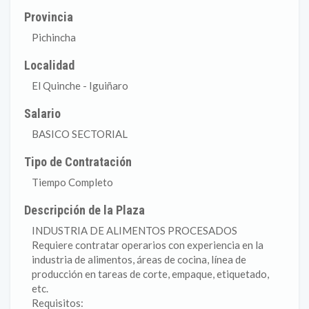
Provincia
Pichincha
Localidad
El Quinche - Iguiñaro
Salario
BASICO SECTORIAL
Tipo de Contratación
Tiempo Completo
Descripción de la Plaza
INDUSTRIA DE ALIMENTOS PROCESADOS
Requiere contratar operarios con experiencia en la
industria de alimentos, áreas de cocina, línea de
producción en tareas de corte, empaque, etiquetado,
etc.
Requisitos: