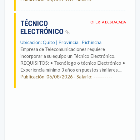
TÉCNICO
OFERTA DESTACADA
ELECTRÓNICO
Ubicación: Quito | Provincia : Pichincha
Empresa de Telecomunicaciones requiere
incorporar a su equipo un Técnico Electrónico.
REQUISITOS: • Tecnólogo o técnico Electrónico •
Experiencia mínimo 3 años en puestos similares....
Publicación: 06/08/2026 - Salario: ----------