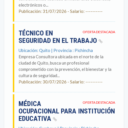
electrónicos o...
Publicación: 31/07/2026 - Salario: ----------
TÉCNICO EN
OFERTA DESTACADA
SEGURIDAD EN EL TRABAJO
Ubicación: Quito | Provincia : Pichincha
Empresa Consultora ubicada en el norte de la
ciudad de Quito, busca un profesional
comprometido con la prevención, el bienestar y la
cultura de seguridad...
Publicación: 30/07/2026 - Salario: ----------
MÉDICA
OFERTA DESTACADA
OCUPACIONAL PARA INSTITUCIÓN
EDUCATIVA