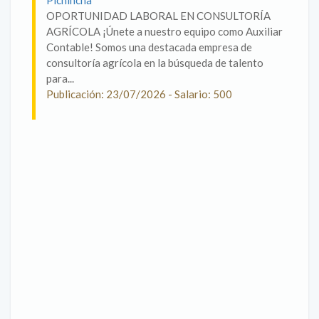
Pichincha
OPORTUNIDAD LABORAL EN CONSULTORÍA
AGRÍCOLA ¡Únete a nuestro equipo como Auxiliar
Contable! Somos una destacada empresa de
consultoría agrícola en la búsqueda de talento
para...
Publicación: 23/07/2026 - Salario: 500