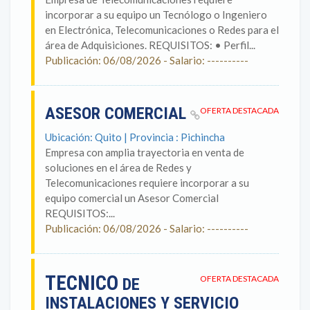
incorporar a su equipo un Tecnólogo o Ingeniero
en Electrónica, Telecomunicaciones o Redes para el
área de Adquisiciones. REQUISITOS: • Perfil...
Publicación: 06/08/2026 - Salario: ----------
ASESOR COMERCIAL
OFERTA DESTACADA
Ubicación: Quito | Provincia : Pichincha
Empresa con amplia trayectoria en venta de
soluciones en el área de Redes y
Telecomunicaciones requiere incorporar a su
equipo comercial un Asesor Comercial
REQUISITOS:...
Publicación: 06/08/2026 - Salario: ----------
TECNICO
OFERTA DESTACADA
DE
INSTALACIONES Y SERVICIO