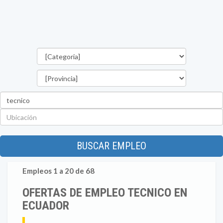
Categorías
Provincia
Palabra
clave
Ubicación
BUSCAR EMPLEO
Empleos 1 a 20 de 68
OFERTAS DE EMPLEO TECNICO EN
ECUADOR