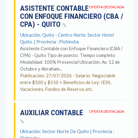
ASISTENTE CONTABLE
OFERTA DESTACADA
CON ENFOQUE FINANCIERO (CBA /
CPA) - QUITO
Ubicación: Quito - Centro Norte. Sector Hotel
Quito. | Provincia : Pichincha
Asistente Contable con Enfoque Financiero (CBA /
CPA) - Quito Tipo de puesto: Tiempo completo
Modalidad: 100% Presencial Ubicación: Av. 12 de
Octubre y Abraham...
Publicación: 27/07/2026 - Salario: Negociable
entre $500 y $550 + Beneficios de Ley: IESS,
Vacaciones, Fondos de Reserva, etc.
AUXILIAR CONTABLE
OFERTA DESTACADA
Ubicación: Sector Norte De Quito | Provincia :