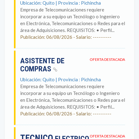
Ubicación: Quito | Provincia : Pichincha
Empresa de Telecomunicaciones requiere
incorporar a su equipo un Tecnólogo o Ingeniero
en Electrónica, Telecomunicaciones o Redes para el
área de Adquisiciones. REQUISITOS: • Perfil...
Publicación: 06/08/2026 - Salario: ----------
ASISTENTE DE
OFERTA DESTACADA
COMPRAS
Ubicación: Quito | Provincia : Pichincha
Empresa de Telecomunicaciones requiere
incorporar a su equipo un Tecnólogo o Ingeniero
en Electrónica, Telecomunicaciones o Redes para el
área de Adquisiciones. REQUISITOS: • Perfil...
Publicación: 06/08/2026 - Salario: ----------
TECNICO
OFERTA DESTACADA
ELECTRICO