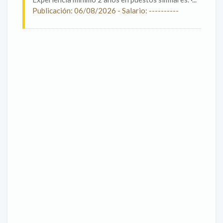
Publicación: 06/08/2026 - Salario: ----------