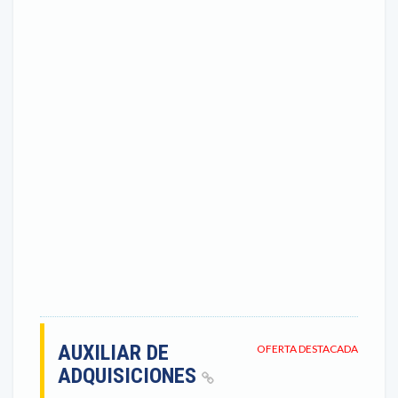
AUXILIAR DE
OFERTA DESTACADA
ADQUISICIONES