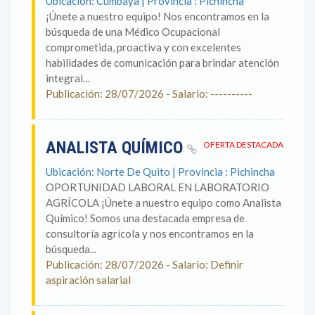
Ubicación: Cumbaya | Provincia : Pichincha
¡Únete a nuestro equipo! Nos encontramos en la
búsqueda de una Médico Ocupacional
comprometida, proactiva y con excelentes
habilidades de comunicación para brindar atención
integral...
Publicación: 28/07/2026 - Salario: ----------
ANALISTA QUÍMICO
OFERTA DESTACADA
Ubicación: Norte De Quito | Provincia : Pichincha
OPORTUNIDAD LABORAL EN LABORATORIO
AGRÍCOLA ¡Únete a nuestro equipo como Analista
Químico! Somos una destacada empresa de
consultoría agrícola y nos encontramos en la
búsqueda...
Publicación: 28/07/2026 - Salario: Definir
aspiración salarial