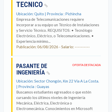
TECNICO
Ubicación: Quito | Provincia : Pichincha
Empresa de Telecomunicaciones requiere
incorporar a su equipo un Técnico de Instalaciones
y Servicio Técnico. REQUISITOS: • Tecnólogo
Electrónico, Eléctrico, o Telecomunicaciones. •
Experiencia mínimo...
Publicación: 06/08/2026 - Salario: ----------
PASANTE DE
OFERTA DESTACADA
INGENIERÍA
Ubicación: Sector Chongón, Km 22 Vía A La Costa.
| Provincia : Guayas
Buscamos estudiantes egresados o que estén
cursando los últimos niveles de Ingeniería
Mecánica, Eléctrica, Electrónica o
Electromecánica. Conocimientos en Microsoft