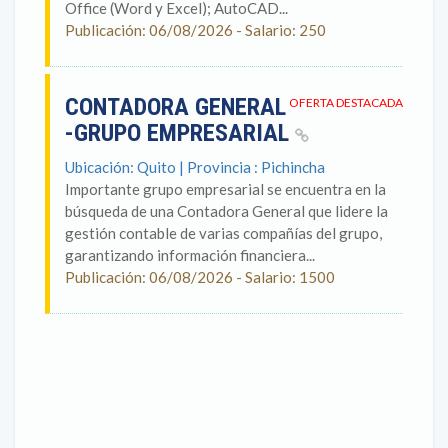
Office (Word y Excel); AutoCAD...
Publicación: 06/08/2026 - Salario: 250
CONTADORA GENERAL
OFERTA DESTACADA
-GRUPO EMPRESARIAL
Ubicación: Quito | Provincia : Pichincha
Importante grupo empresarial se encuentra en la
búsqueda de una Contadora General que lidere la
gestión contable de varias compañías del grupo,
garantizando información financiera...
Publicación: 06/08/2026 - Salario: 1500