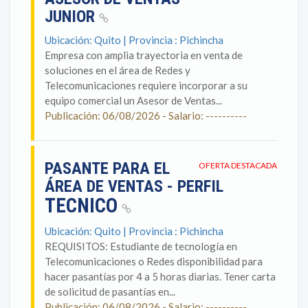
JUNIOR
Ubicación: Quito | Provincia : Pichincha
Empresa con amplia trayectoria en venta de
soluciones en el área de Redes y
Telecomunicaciones requiere incorporar a su
equipo comercial un Asesor de Ventas...
Publicación: 06/08/2026 - Salario: ----------
PASANTE PARA EL
OFERTA DESTACADA
ÁREA DE VENTAS - PERFIL
TECNICO
Ubicación: Quito | Provincia : Pichincha
REQUISITOS: Estudiante de tecnología en
Telecomunicaciones o Redes disponibilidad para
hacer pasantías por 4 a 5 horas diarias. Tener carta
de solicitud de pasantías en...
Publicación: 06/08/2026 - Salario: ----------