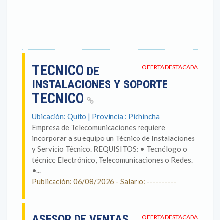
TECNICO
OFERTA DESTACADA
DE
INSTALACIONES Y SOPORTE
TECNICO
Ubicación: Quito | Provincia : Pichincha
Empresa de Telecomunicaciones requiere
incorporar a su equipo un Técnico de Instalaciones
y Servicio Técnico. REQUISITOS: • Tecnólogo o
técnico Electrónico, Telecomunicaciones o Redes.
•...
Publicación: 06/08/2026 - Salario: ----------
ASESOR DE VENTAS
OFERTA DESTACADA