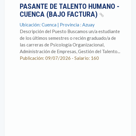
PASANTE DE TALENTO HUMANO -
CUENCA (BAJO FACTURA)
Ubicación: Cuenca | Provincia : Azuay
Descripción del Puesto Buscamos un/a estudiante
de los últimos semestres o recién graduado/a de
las carreras de Psicología Organizacional,
Administración de Empresas, Gestión del Talento...
Publicación: 09/07/2026 - Salario: 160