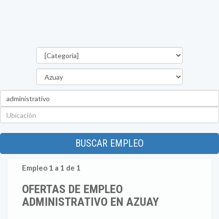
Categorías
Provincia
Palabra
clave
Ubicación
BUSCAR EMPLEO
Empleo 1 a 1 de 1
OFERTAS DE EMPLEO
ADMINISTRATIVO EN AZUAY